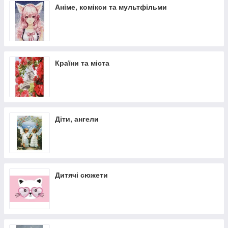
Аніме, комікси та мультфільми
Країни та міста
Діти, ангели
Дитячі сюжети