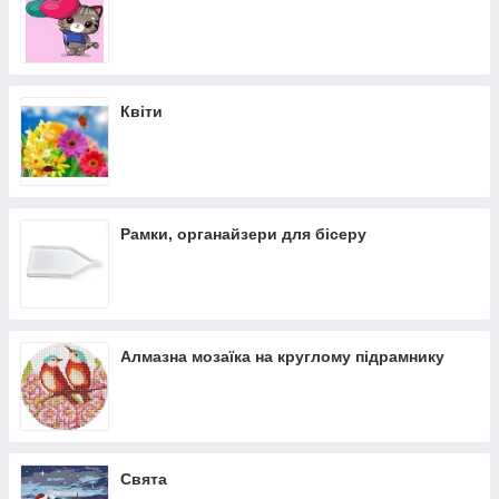
Квіти
Рамки, органайзери для бісеру
Алмазна мозаїка на круглому підрамнику
Свята