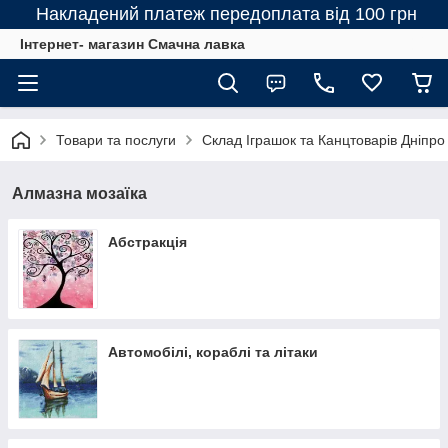
Накладений платеж передоплата від 100 грн
Інтернет- магазин Смачна лавка
Товари та послуги
Склад Іграшок та Канцтоварів Дніпро
Алмазна мозаїка
Абстракція
Автомобілі, кораблі та літаки