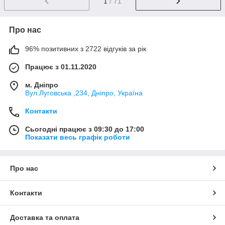
1
/ 71
Про нас
96% позитивних з 2722 відгуків за рік
Працює з 01.11.2020
м. Дніпро
Вул.Луговська ,234, Дніпро, Україна
Контакти
Сьогодні працює з 09:30 до 17:00
Показати весь графік роботи
Про нас
Контакти
Доставка та оплата