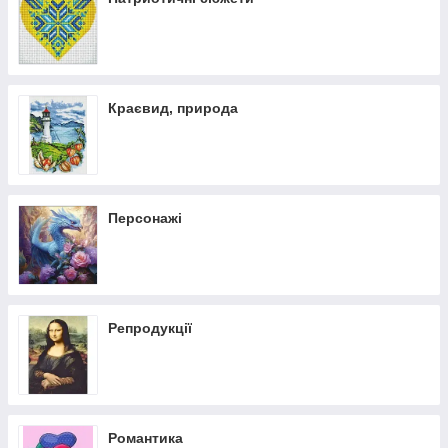
Краєвид, природа
Персонажі
Репродукції
Романтика