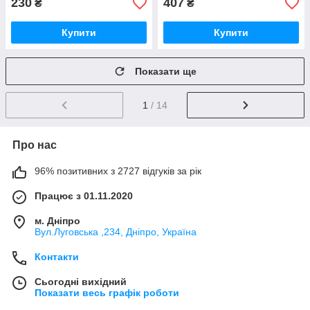
230
407
₴
₴
Купити
Купити
Показати ще
1
/ 14
Про нас
96% позитивних з 2727 відгуків за рік
Працює з 01.11.2020
м. Дніпро
Вул.Луговська ,234, Дніпро, Україна
Контакти
Сьогодні вихідний
Показати весь графік роботи