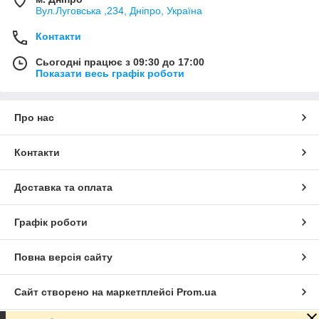
Вул.Луговська ,234, Дніпро, Україна
Контакти
Сьогодні працює з 09:30 до 17:00
Показати весь графік роботи
Про нас
Контакти
Доставка та оплата
Графік роботи
Повна версія сайту
Сайт створено на маркетплейсі
Prom.ua