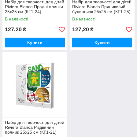
Набір для творчості для дітей
Набір для творчості для дітей
Riviera Blanca Прадні ялинки
Riviera Blanca Пряниковий
25x25 см (КГ1-24)
будиночок 25x25 см (КГ1-25)
В наявності
В наявності
127,20
127,20
₴
₴
Купити
Купити
Набір для творчості для дітей
Riviera Blanca Різдвяний
пряник 25x25 см (КГ1-21)