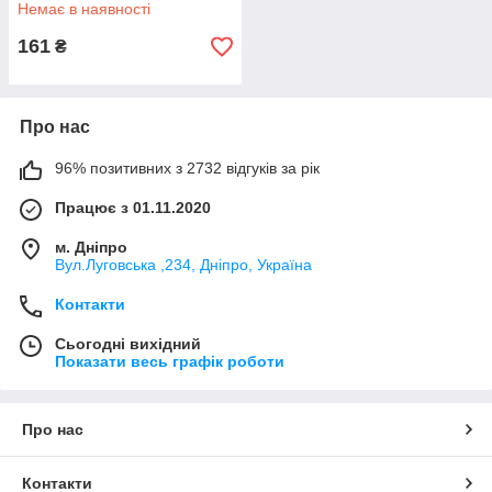
Немає в наявності
161
₴
Про нас
96% позитивних з 2732 відгуків за рік
Працює з 01.11.2020
м. Дніпро
Вул.Луговська ,234, Дніпро, Україна
Контакти
Сьогодні вихідний
Показати весь графік роботи
Про нас
Контакти