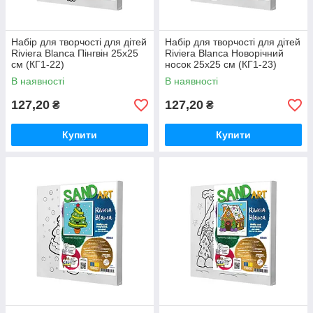
Набір для творчості для дітей
Набір для творчості для дітей
Riviera Blanca Пінгвін 25x25
Riviera Blanca Новорічний
см (КГ1-22)
носок 25x25 см (КГ1-23)
В наявності
В наявності
127,20
127,20
₴
₴
Купити
Купити