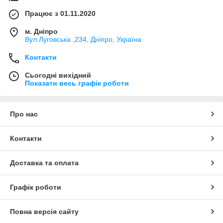
Працює з 01.11.2020
м. Дніпро
Вул.Луговська ,234, Дніпро, Україна
Контакти
Сьогодні вихідний
Показати весь графік роботи
Про нас
Контакти
Доставка та оплата
Графік роботи
Повна версія сайту