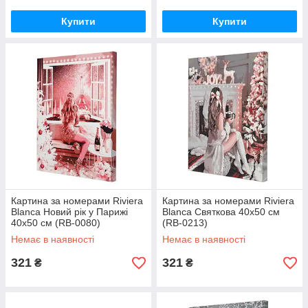
Купити
Купити
Картина за номерами Riviera
Картина за номерами Riviera
Blanca Новий рік у Парижі
Blanca Святкова 40x50 см
40x50 см (RB-0080)
(RB-0213)
Немає в наявності
Немає в наявності
321
321
₴
₴