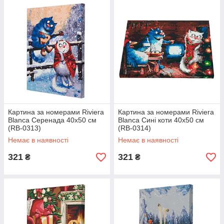
Картина за номерами Riviera
Картина за номерами Riviera
Blanca Серенада 40x50 см
Blanca Сині коти 40x50 см
(RB-0313)
(RB-0314)
Немає в наявності
Немає в наявності
321
321
₴
₴