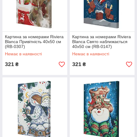
Картина за номерами Riviera
Картина за номерами Riviera
Blanca Привітність 40x50 см
Blanca Свято наближається
(RB-0307)
40x50 см (RB-0147)
Немає в наявності
Немає в наявності
321
321
₴
₴