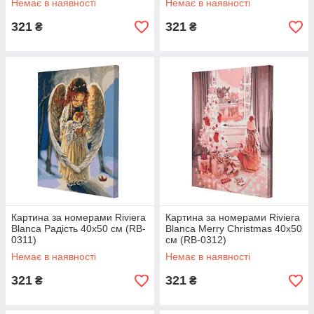
Немає в наявності
Немає в наявності
321
321
₴
₴
Картина за номерами Riviera
Картина за номерами Riviera
Blanca Радість 40x50 см (RB-
Blanca Merry Christmas 40x50
0311)
см (RB-0312)
Немає в наявності
Немає в наявності
321
321
₴
₴