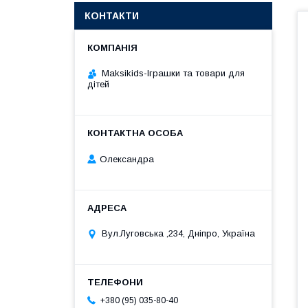
КОНТАКТИ
Maksikids-Іграшки та товари для
дітей
Олександра
Вул.Луговська ,234, Дніпро, Україна
+380 (95) 035-80-40