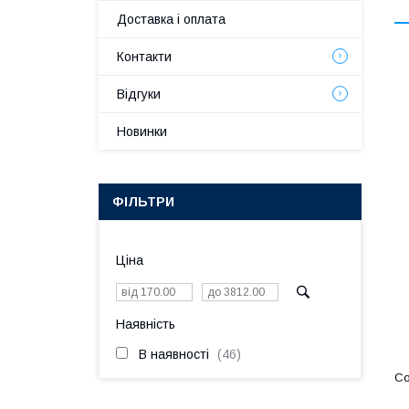
Доставка і оплата
Контакти
Відгуки
Новинки
ФІЛЬТРИ
Ціна
Наявність
В наявності
46