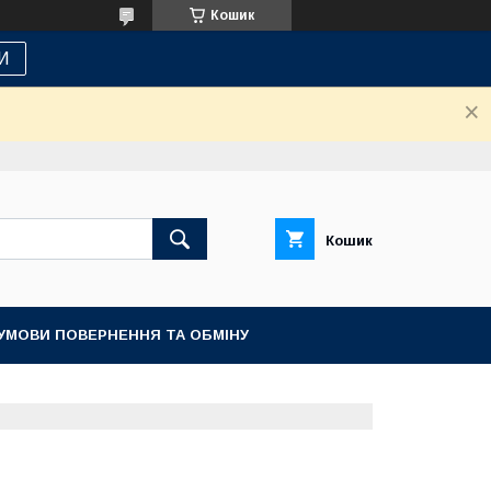
Кошик
И
Кошик
УМОВИ ПОВЕРНЕННЯ ТА ОБМІНУ