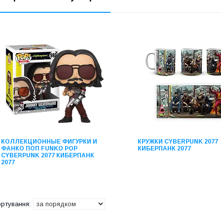
КОЛЛЕКЦИОННЫЕ ФИГУРКИ И
КРУЖКИ CYBERPUNK 2077
ФАНКО ПОП FUNKO POP
КИБЕРПАНК 2077
CYBERPUNK 2077 КИБЕРПАНК
2077