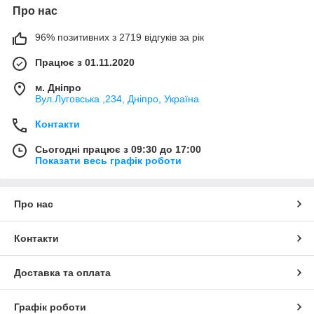
Про нас
96% позитивних з 2719 відгуків за рік
Працює з 01.11.2020
м. Дніпро
Вул.Луговська ,234, Дніпро, Україна
Контакти
Сьогодні працює з 09:30 до 17:00
Показати весь графік роботи
Про нас
Контакти
Доставка та оплата
Графік роботи