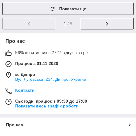
Показати ще
1
/ 5
Про нас
96% позитивних з 2727 відгуків за рік
Працює з 01.11.2020
м. Дніпро
Вул.Луговська ,234, Дніпро, Україна
Контакти
Сьогодні працює з 09:30 до 17:00
Показати весь графік роботи
Про нас