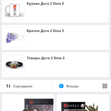
Кружки Дота 2 Dota 2
Брелок Дота 2 Dota 2
Товары Дота 2 Dota 2
Сортування
0
Фільтри