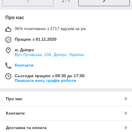
1
/ 4
Про нас
96% позитивних з 2717 відгуків за рік
Працює з 01.11.2020
м. Дніпро
Вул.Луговська ,234, Дніпро, Україна
Контакти
Сьогодні працює з 09:30 до 17:00
Показати весь графік роботи
Про нас
Контакти
Доставка та оплата