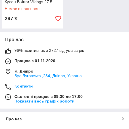
Кулон Вікінги Vikings 27.5
Немає в наявності
297
₴
Про нас
96% позитивних з 2727 відгуків за рік
Працює з 01.11.2020
м. Дніпро
Вул.Луговська ,234, Дніпро, Україна
Контакти
Сьогодні працює з 09:30 до 17:00
Показати весь графік роботи
Про нас