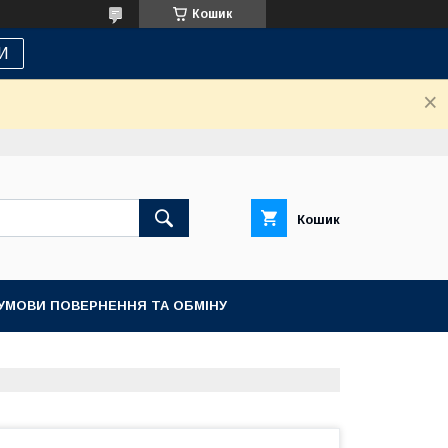
Кошик
И
Кошик
УМОВИ ПОВЕРНЕННЯ ТА ОБМІНУ