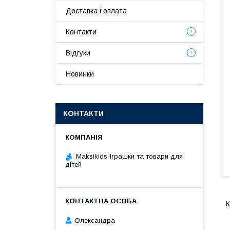
Доставка і оплата
Контакти
Відгуки
Новинки
КОНТАКТИ
Maksikids-Іграшки та товари для
дітей
К
Олександра