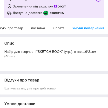
Замовлення під захистом
Доступна доставка
дгуки про товар
Доставка
Оплата
Умови повернення
Опис
Набір для творчості "SKETCH BOOK" (укр.), в пак.16*21см
(40шт)
Відгуки про товар
Ще немає відгуків про цей товар
Умови доставки