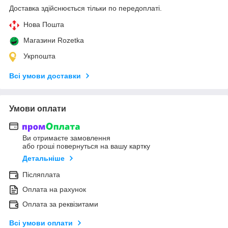
Доставка здійснюється тільки по передоплаті.
Нова Пошта
Магазини Rozetka
Укрпошта
Всі умови доставки
Умови оплати
Ви отримаєте замовлення
або гроші повернуться на вашу картку
Детальніше
Післяплата
Оплата на рахунок
Оплата за реквізитами
Всі умови оплати