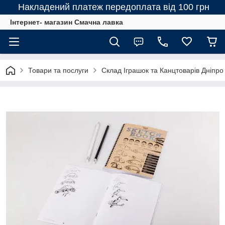
Накладений платеж передоплата від 100 грн
Інтернет- магазин Смачна лавка
Товари та послуги
Склад Іграшок та Канцтоварів Дніпро