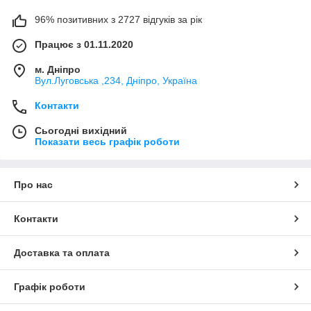
96% позитивних з 2727 відгуків за рік
Працює з 01.11.2020
м. Дніпро
Вул.Луговська ,234, Дніпро, Україна
Контакти
Сьогодні вихідний
Показати весь графік роботи
Про нас
Контакти
Доставка та оплата
Графік роботи