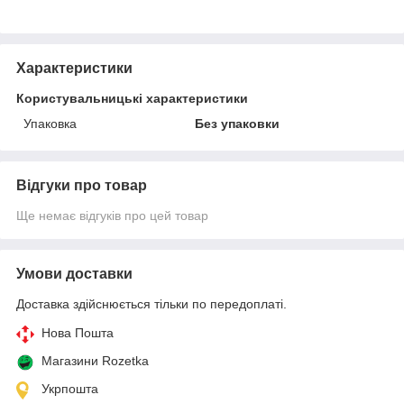
Характеристики
Користувальницькі характеристики
Упаковка
Без упаковки
Відгуки про товар
Ще немає відгуків про цей товар
Умови доставки
Доставка здійснюється тільки по передоплаті.
Нова Пошта
Магазини Rozetka
Укрпошта