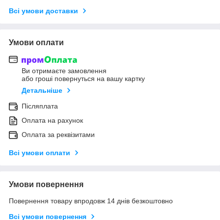
Всі умови доставки
Умови оплати
Ви отримаєте замовлення
або гроші повернуться на вашу картку
Детальніше
Післяплата
Оплата на рахунок
Оплата за реквізитами
Всі умови оплати
Умови повернення
Повернення товару впродовж 14 днів безкоштовно
Всі умови повернення