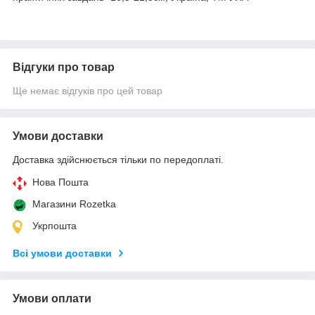
Відгуки про товар
Ще немає відгуків про цей товар
Умови доставки
Доставка здійснюється тільки по передоплаті.
Нова Пошта
Магазини Rozetka
Укрпошта
Всі умови доставки
Умови оплати