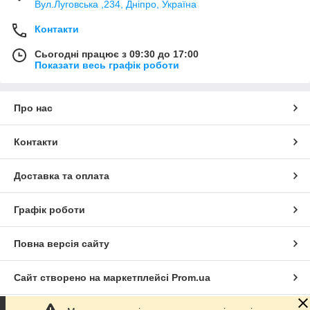
Вул.Луговська ,234, Дніпро, Україна
Контакти
Сьогодні працює з 09:30 до 17:00
Показати весь графік роботи
Про нас
Контакти
Доставка та оплата
Графік роботи
Повна версія сайту
Сайт створено на маркетплейсі
Prom.ua