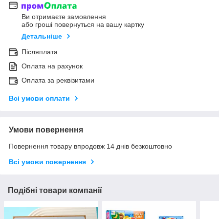
Ви отримаєте замовлення
або гроші повернуться на вашу картку
Детальніше
Післяплата
Оплата на рахунок
Оплата за реквізитами
Всі умови оплати
Умови повернення
Повернення товару впродовж 14 днів безкоштовно
Всі умови повернення
Подібні товари компанії