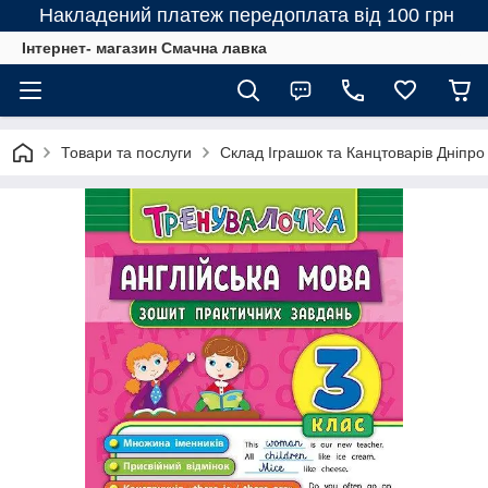
Накладений платеж передоплата від 100 грн
Інтернет- магазин Смачна лавка
Товари та послуги
Склад Іграшок та Канцтоварів Дніпро