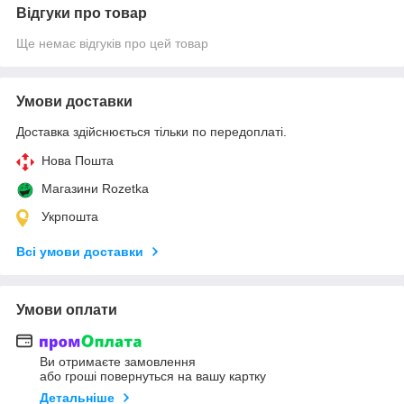
Відгуки про товар
Ще немає відгуків про цей товар
Умови доставки
Доставка здійснюється тільки по передоплаті.
Нова Пошта
Магазини Rozetka
Укрпошта
Всі умови доставки
Умови оплати
Ви отримаєте замовлення
або гроші повернуться на вашу картку
Детальніше