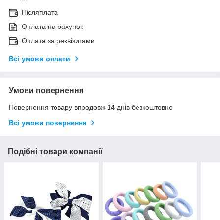
Післяплата
Оплата на рахунок
Оплата за реквізитами
Всі умови оплати
Умови повернення
Повернення товару впродовж 14 днів безкоштовно
Всі умови повернення
Подібні товари компанії