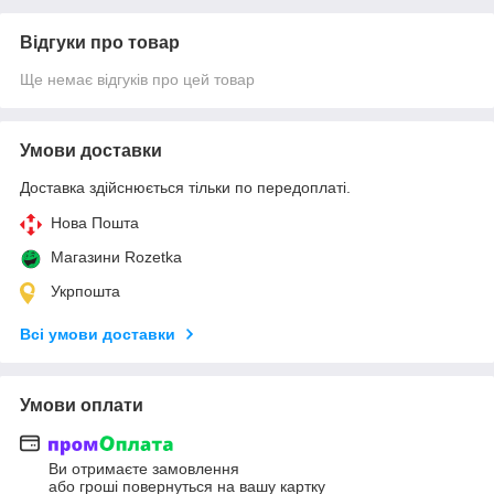
Відгуки про товар
Ще немає відгуків про цей товар
Умови доставки
Доставка здійснюється тільки по передоплаті.
Нова Пошта
Магазини Rozetka
Укрпошта
Всі умови доставки
Умови оплати
Ви отримаєте замовлення
або гроші повернуться на вашу картку