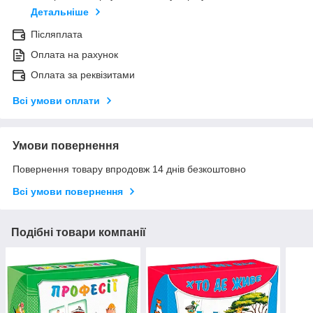
Детальніше
Післяплата
Оплата на рахунок
Оплата за реквізитами
Всі умови оплати
Умови повернення
Повернення товару впродовж 14 днів безкоштовно
Всі умови повернення
Подібні товари компанії