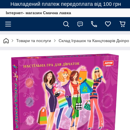
Накладений платеж передоплата від 100 грн
Інтернет- магазин Смачна лавка
Товари та послуги
Склад Іграшок та Канцтоварів Дніпро