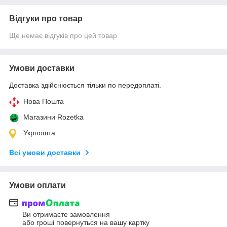
Відгуки про товар
Ще немає відгуків про цей товар
Умови доставки
Доставка здійснюється тільки по передоплаті.
Нова Пошта
Магазини Rozetka
Укрпошта
Всі умови доставки
Умови оплати
Ви отримаєте замовлення
або гроші повернуться на вашу картку