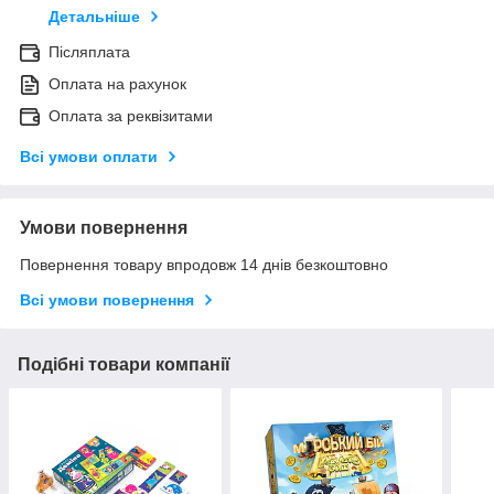
Детальніше
Післяплата
Оплата на рахунок
Оплата за реквізитами
Всі умови оплати
Умови повернення
Повернення товару впродовж 14 днів безкоштовно
Всі умови повернення
Подібні товари компанії