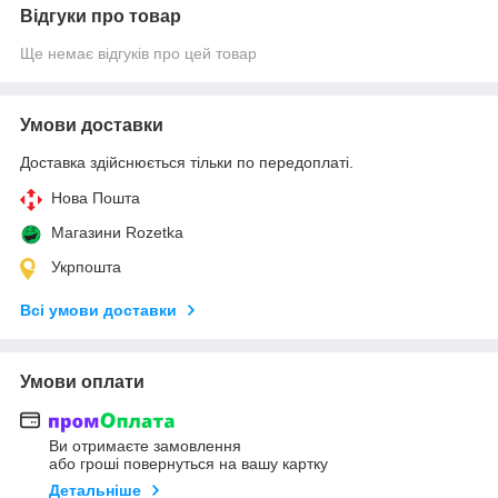
Відгуки про товар
Ще немає відгуків про цей товар
Умови доставки
Доставка здійснюється тільки по передоплаті.
Нова Пошта
Магазини Rozetka
Укрпошта
Всі умови доставки
Умови оплати
Ви отримаєте замовлення
або гроші повернуться на вашу картку
Детальніше