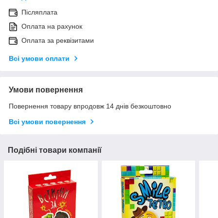
Післяплата
Оплата на рахунок
Оплата за реквізитами
Всі умови оплати
Умови повернення
Повернення товару впродовж 14 днів безкоштовно
Всі умови повернення
Подібні товари компанії