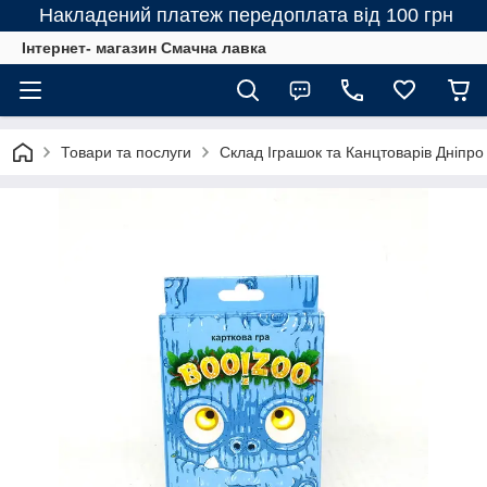
Накладений платеж передоплата від 100 грн
Інтернет- магазин Смачна лавка
Товари та послуги
Склад Іграшок та Канцтоварів Дніпро