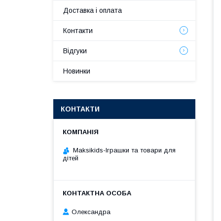
Доставка і оплата
Контакти
Відгуки
Новинки
КОНТАКТИ
Maksikids-Іграшки та товари для
дітей
Олександра