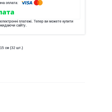
 електронні платежі. Тепер ви можете купити
окидаючи сайту.
*15 см (32 шт.)