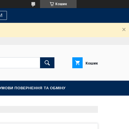
Кошик
И
Кошик
УМОВИ ПОВЕРНЕННЯ ТА ОБМІНУ