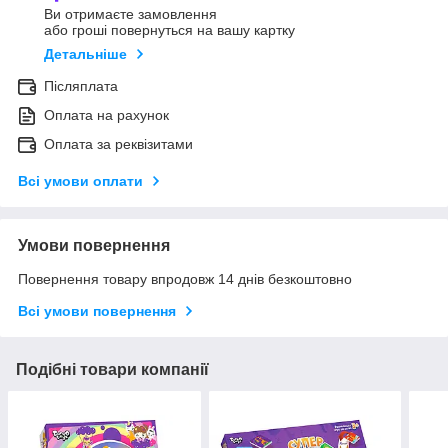
Ви отримаєте замовлення
або гроші повернуться на вашу картку
Детальніше
Післяплата
Оплата на рахунок
Оплата за реквізитами
Всі умови оплати
Умови повернення
Повернення товару впродовж 14 днів безкоштовно
Всі умови повернення
Подібні товари компанії