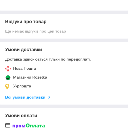
Відгуки про товар
Ще немає відгуків про цей товар
Умови доставки
Доставка здійснюється тільки по передоплаті.
Нова Пошта
Магазини Rozetka
Укрпошта
Всі умови доставки
Умови оплати