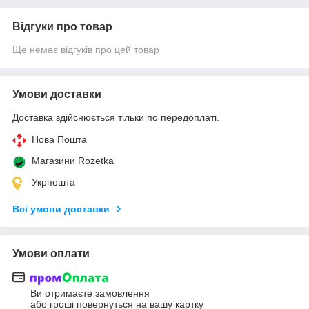
Відгуки про товар
Ще немає відгуків про цей товар
Умови доставки
Доставка здійснюється тільки по передоплаті.
Нова Пошта
Магазини Rozetka
Укрпошта
Всі умови доставки
Умови оплати
Ви отримаєте замовлення
або гроші повернуться на вашу картку