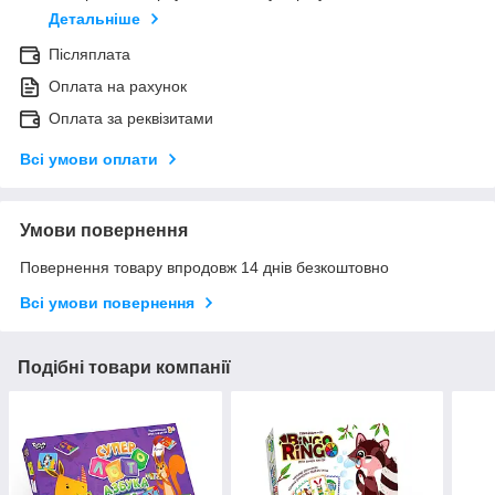
Детальніше
Післяплата
Оплата на рахунок
Оплата за реквізитами
Всі умови оплати
Умови повернення
Повернення товару впродовж 14 днів безкоштовно
Всі умови повернення
Подібні товари компанії