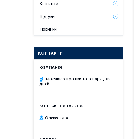
Контакти
Відгуки
Новинки
КОНТАКТИ
Maksikids-Іграшки та товари для
дітей
Олександра