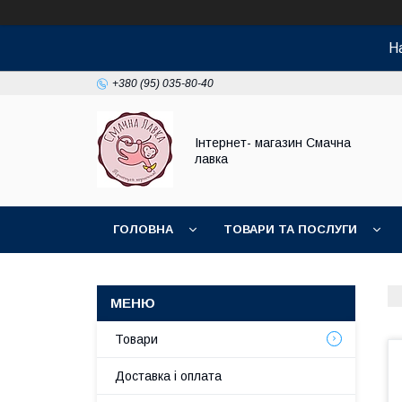
На
+380 (95) 035-80-40
Інтернет- магазин Смачна
лавка
ГОЛОВНА
ТОВАРИ ТА ПОСЛУГИ
НОВИНКИ
Товари
Доставка і оплата