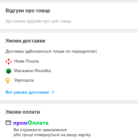
Відгуки про товар
Ще немає відгуків про цей товар
Умови доставки
Доставка здійснюється тільки по передоплаті.
Нова Пошта
Магазини Rozetka
Укрпошта
Всі умови доставки
Умови оплати
Ви отримаєте замовлення
або гроші повернуться на вашу картку