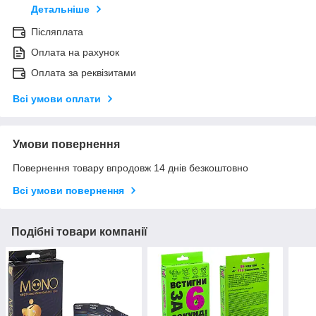
Детальніше
Післяплата
Оплата на рахунок
Оплата за реквізитами
Всі умови оплати
Умови повернення
Повернення товару впродовж 14 днів безкоштовно
Всі умови повернення
Подібні товари компанії