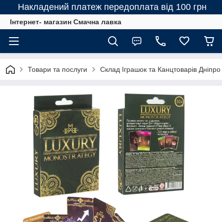
Накладений платеж передоплата від 100 грн
Інтернет- магазин Смачна лавка
Товари та послуги
Склад Іграшок та Канцтоварів Дніпро