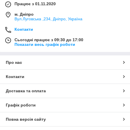
Працює з 01.11.2020
м. Дніпро
Вул.Луговська ,234, Дніпро, Україна
Контакти
Сьогодні працює з 09:30 до 17:00
Показати весь графік роботи
Про нас
Контакти
Доставка та оплата
Графік роботи
Повна версія сайту