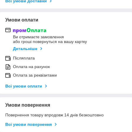
Всі умови доставки
Умови оплати
Ви отримаєте замовлення
або гроші повернуться на вашу картку
Детальніше
Післяплата
Оплата на рахунок
Оплата за реквізитами
Всі умови оплати
Умови повернення
Повернення товару впродовж 14 днів безкоштовно
Всі умови повернення