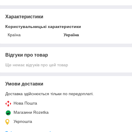
Характеристики
Користувальницькі характеристики
Країна
Україна
Відгуки про товар
Ще немає відгуків про цей товар
Умови доставки
Доставка здійснюється тільки по передоплаті.
Нова Пошта
Магазини Rozetka
Укрпошта