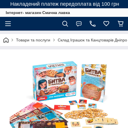
Накладений платеж передоплата від 100 грн
Інтернет- магазин Смачна лавка
Товари та послуги
Склад Іграшок та Канцтоварів Дніпро