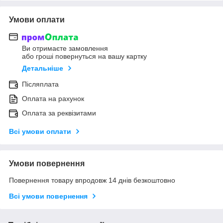
Умови оплати
Ви отримаєте замовлення
або гроші повернуться на вашу картку
Детальніше
Післяплата
Оплата на рахунок
Оплата за реквізитами
Всі умови оплати
Умови повернення
Повернення товару впродовж 14 днів безкоштовно
Всі умови повернення