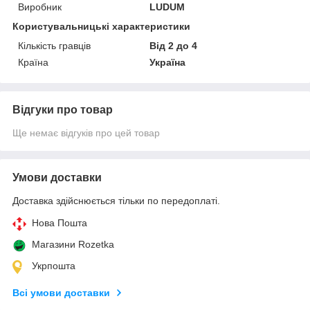
Виробник
LUDUM
Користувальницькі характеристики
Кількість гравців
Від 2 до 4
Країна
Україна
Відгуки про товар
Ще немає відгуків про цей товар
Умови доставки
Доставка здійснюється тільки по передоплаті.
Нова Пошта
Магазини Rozetka
Укрпошта
Всі умови доставки