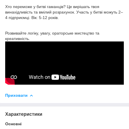
Хто переможе у битві гаманців? Це вирішать твоя
винахідливість та вмілий розрахунок. Участь у битві можуть 2–
4 підприємці. Вік: 5-12 років.
Розвивайте логіку, увагу, ораторське мистецтво та
креативність.
Приховати
Характеристики
Основні