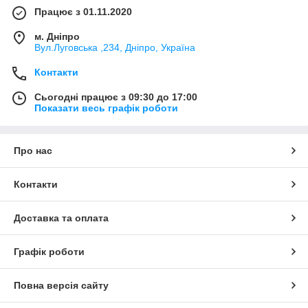
Працює з 01.11.2020
м. Дніпро
Вул.Луговська ,234, Дніпро, Україна
Контакти
Сьогодні працює з 09:30 до 17:00
Показати весь графік роботи
Про нас
Контакти
Доставка та оплата
Графік роботи
Повна версія сайту