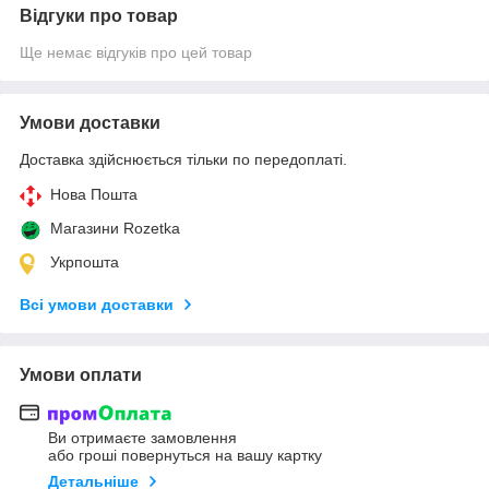
Відгуки про товар
Ще немає відгуків про цей товар
Умови доставки
Доставка здійснюється тільки по передоплаті.
Нова Пошта
Магазини Rozetka
Укрпошта
Всі умови доставки
Умови оплати
Ви отримаєте замовлення
або гроші повернуться на вашу картку
Детальніше