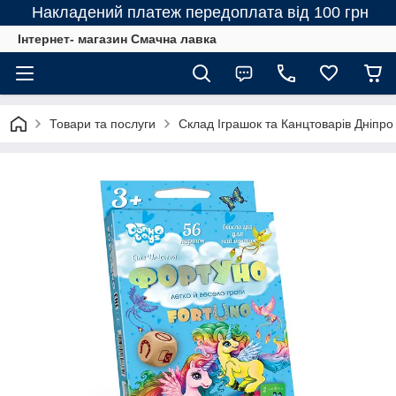
Накладений платеж передоплата від 100 грн
Інтернет- магазин Смачна лавка
Товари та послуги
Склад Іграшок та Канцтоварів Дніпро