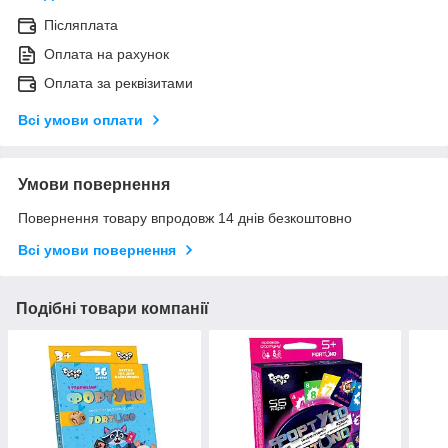
Післяплата
Оплата на рахунок
Оплата за реквізитами
Всі умови оплати
Умови повернення
Повернення товару впродовж 14 днів безкоштовно
Всі умови повернення
Подібні товари компанії