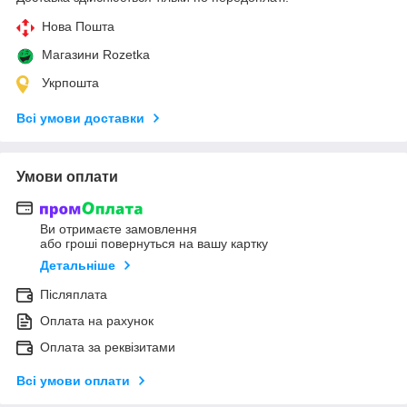
Нова Пошта
Магазини Rozetka
Укрпошта
Всі умови доставки
Умови оплати
Ви отримаєте замовлення
або гроші повернуться на вашу картку
Детальніше
Післяплата
Оплата на рахунок
Оплата за реквізитами
Всі умови оплати