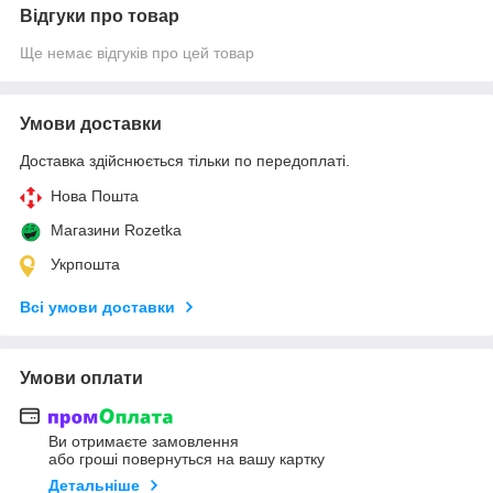
Відгуки про товар
Ще немає відгуків про цей товар
Умови доставки
Доставка здійснюється тільки по передоплаті.
Нова Пошта
Магазини Rozetka
Укрпошта
Всі умови доставки
Умови оплати
Ви отримаєте замовлення
або гроші повернуться на вашу картку
Детальніше