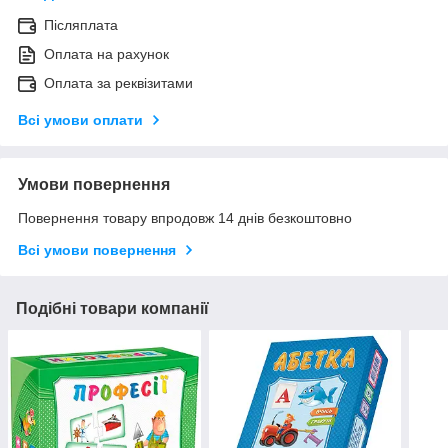
Післяплата
Оплата на рахунок
Оплата за реквізитами
Всі умови оплати
Умови повернення
Повернення товару впродовж 14 днів безкоштовно
Всі умови повернення
Подібні товари компанії