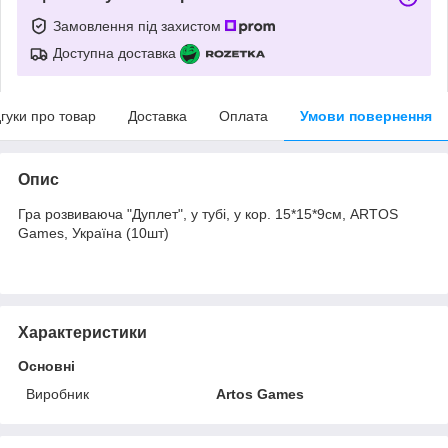
Замовлення під захистом
Доступна доставка
дгуки про товар
Доставка
Оплата
Умови повернення
Опис
Гра розвиваюча "Дуплет", у тубі, у кор. 15*15*9см, ARTOS
Games, Україна (10шт)
Характеристики
Основні
Виробник
Artos Games