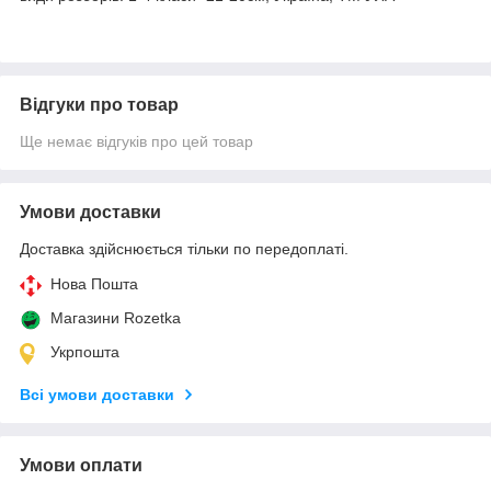
Відгуки про товар
Ще немає відгуків про цей товар
Умови доставки
Доставка здійснюється тільки по передоплаті.
Нова Пошта
Магазини Rozetka
Укрпошта
Всі умови доставки
Умови оплати