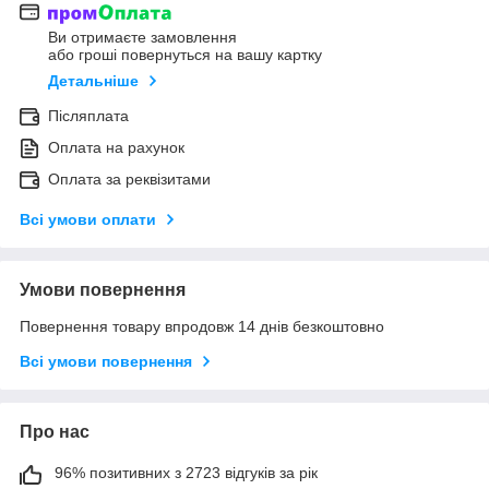
Ви отримаєте замовлення
або гроші повернуться на вашу картку
Детальніше
Післяплата
Оплата на рахунок
Оплата за реквізитами
Всі умови оплати
Умови повернення
Повернення товару впродовж 14 днів безкоштовно
Всі умови повернення
Про нас
96% позитивних з 2723 відгуків за рік