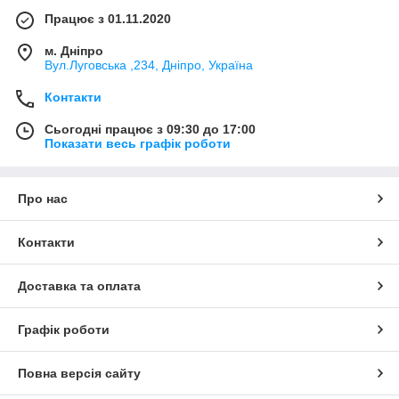
Працює з 01.11.2020
м. Дніпро
Вул.Луговська ,234, Дніпро, Україна
Контакти
Сьогодні працює з 09:30 до 17:00
Показати весь графік роботи
Про нас
Контакти
Доставка та оплата
Графік роботи
Повна версія сайту