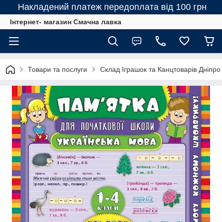
Накладений платеж передоплата від 100 грн
Інтернет- магазин Смачна лавка
Товари та послуги
Склад Іграшок та Канцтоварів Дніпро