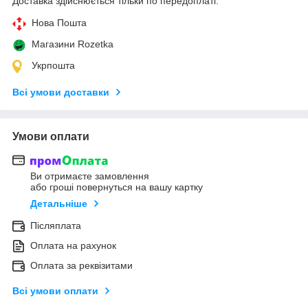
Доставка здійснюється тільки по передоплаті.
Нова Пошта
Магазини Rozetka
Укрпошта
Всі умови доставки
Умови оплати
Ви отримаєте замовлення
або гроші повернуться на вашу картку
Детальніше
Післяплата
Оплата на рахунок
Оплата за реквізитами
Всі умови оплати