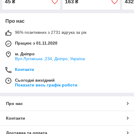
45
163
432
₴
₴
Про нас
96% позитивних з 2731 відгука за рік
Працює з 01.11.2020
м. Дніпро
Вул.Луговська ,234, Дніпро, Україна
Контакти
Сьогодні вихідний
Показати весь графік роботи
Про нас
Контакти
Доставка та оплата