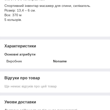
Спортивний інвентар масажер для спини, силікагель.
Розмір: 13,4 – 6 см.
Все: 370 м
5 кольорів.
Характеристики
Основні атрибути
Виробник
Noname
Відгуки про товар
Ще немає відгуків про цей товар
Умови доставки