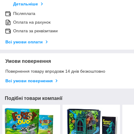
Детальніше
Післяплата
Оплата на рахунок
Оплата за реквізитами
Всі умови оплати
Умови повернення
Повернення товару впродовж 14 днів безкоштовно
Всі умови повернення
Подібні товари компанії