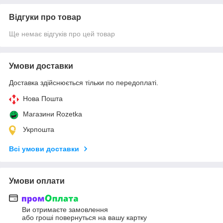
Відгуки про товар
Ще немає відгуків про цей товар
Умови доставки
Доставка здійснюється тільки по передоплаті.
Нова Пошта
Магазини Rozetka
Укрпошта
Всі умови доставки
Умови оплати
Ви отримаєте замовлення
або гроші повернуться на вашу картку