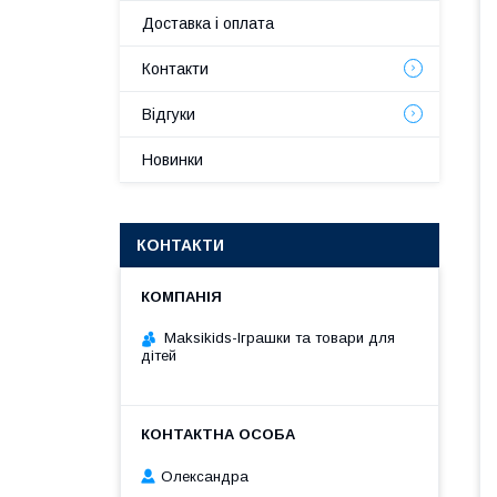
Доставка і оплата
Контакти
Відгуки
Новинки
КОНТАКТИ
Maksikids-Іграшки та товари для
дітей
Олександра