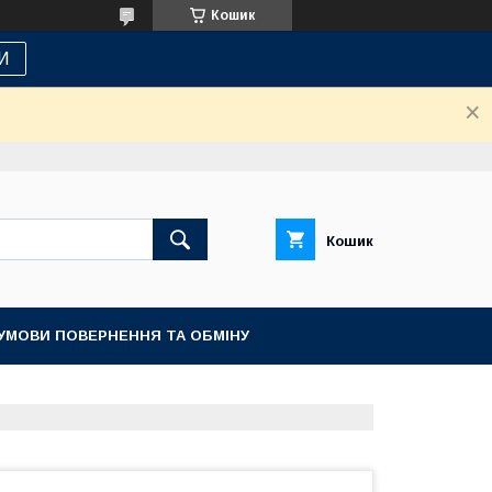
Кошик
И
Кошик
УМОВИ ПОВЕРНЕННЯ ТА ОБМІНУ