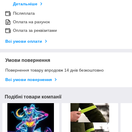
Детальніше
Післяплата
Оплата на рахунок
Оплата за реквізитами
Всі умови оплати
Умови повернення
Повернення товару впродовж 14 днів безкоштовно
Всі умови повернення
Подібні товари компанії