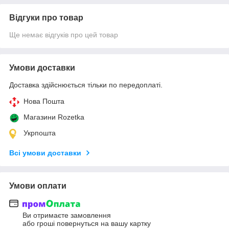
Відгуки про товар
Ще немає відгуків про цей товар
Умови доставки
Доставка здійснюється тільки по передоплаті.
Нова Пошта
Магазини Rozetka
Укрпошта
Всі умови доставки
Умови оплати
Ви отримаєте замовлення
або гроші повернуться на вашу картку