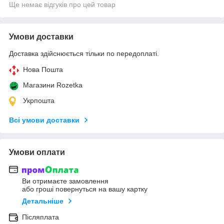
Ще немає відгуків про цей товар
Умови доставки
Доставка здійснюється тільки по передоплаті.
Нова Пошта
Магазини Rozetka
Укрпошта
Всі умови доставки
Умови оплати
Ви отримаєте замовлення
або гроші повернуться на вашу картку
Детальніше
Післяплата