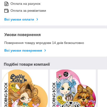
Оплата на рахунок
Оплата за реквізитами
Всі умови оплати
Умови повернення
Повернення товару впродовж 14 днів безкоштовно
Всі умови повернення
Подібні товари компанії