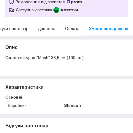
Замовлення під захистом
Доступна доставка
дгуки про товар
Доставка
Оплата
Умови повернення
Опис
Скалка фігурна "Mesh" 36,5 см (100 шт.)
Характеристики
Основні
Виробник
Stenson
Відгуки про товар