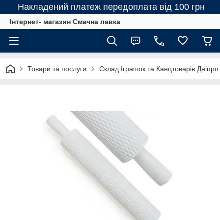
Накладений платеж передоплата від 100 грн
Інтернет- магазин Смачна лавка
Товари та послуги
Склад Іграшок та Канцтоварів Дніпро