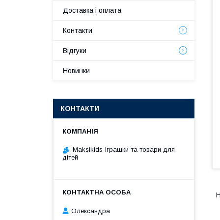
Доставка і оплата
Контакти
Відгуки
Новинки
КОНТАКТИ
Maksikids-Іграшки та товари для
дітей
Н
Олександра