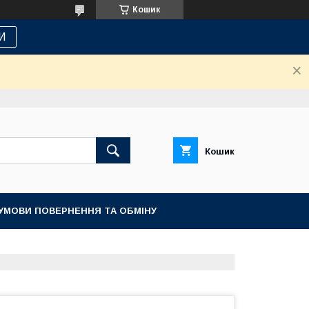
Кошик
И
Кошик
УМОВИ ПОВЕРНЕННЯ ТА ОБМІНУ