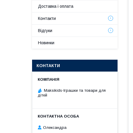
Доставка і оплата
Контакти
Відгуки
Новинки
КОНТАКТИ
Maksikids-Іграшки та товари для
дітей
Олександра