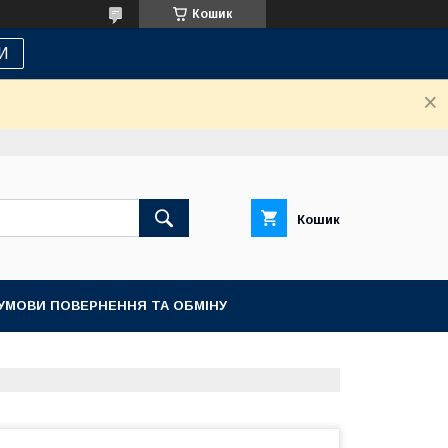
Кошик
И
Кошик
УМОВИ ПОВЕРНЕННЯ ТА ОБМІНУ