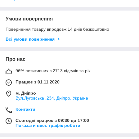
Умови повернення
Повернення товару впродовж 14 днів безкоштовно
Всі умови повернення
Про нас
96% позитивних з 2713 відгуків за рік
Працює з 01.11.2020
м. Дніпро
Вул.Луговська ,234, Дніпро, Україна
Контакти
Сьогодні працює з 09:30 до 17:00
Показати весь графік роботи