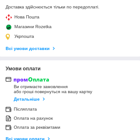
Доставка здійснюється тільки по передоплаті.
Нова Пошта
Магазини Rozetka
Укрпошта
Всі умови доставки
Умови оплати
Ви отримаєте замовлення
або гроші повернуться на вашу картку
Детальніше
Післяплата
Оплата на рахунок
Оплата за реквізитами
Всі умови оплати