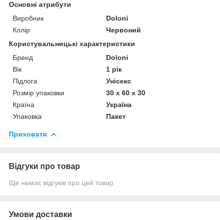
Основні атрибути
Виробник
Doloni
Колір
Червоний
Користувальницькі характеристики
Бренд
Doloni
Вік
1 рік
Підлога
Унісекс
Розмір упаковки
30 х 60 х 30
Країна
Україна
Упаковка
Пакет
Приховати
Відгуки про товар
Ще немає відгуків про цей товар
Умови доставки