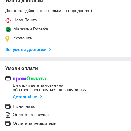
Умови доставки
Доставка здійснюється тільки по передоплаті.
Нова Пошта
Магазини Rozetka
Укрпошта
Всі умови доставки
Умови оплати
Ви отримаєте замовлення
або гроші повернуться на вашу картку
Детальніше
Післяплата
Оплата на рахунок
Оплата за реквізитами