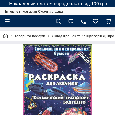
Накладений платеж передоплата від 100 грн
Інтернет- магазин Смачна лавка
Товари та послуги
Склад Іграшок та Канцтоварів Дніпро