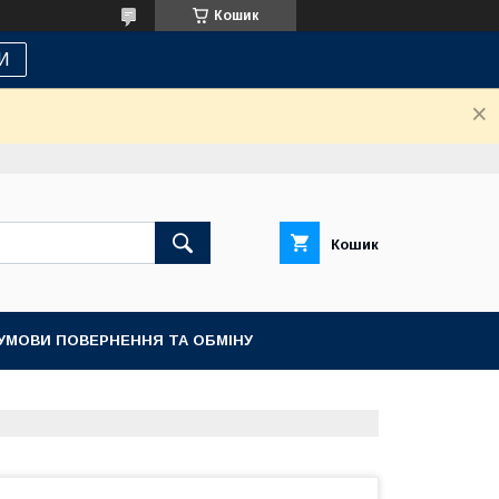
Кошик
И
Кошик
УМОВИ ПОВЕРНЕННЯ ТА ОБМІНУ