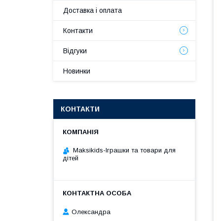
Доставка і оплата
Контакти
Відгуки
Новинки
КОНТАКТИ
Maksikids-Іграшки та товари для
дітей
Олександра