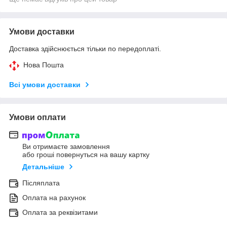
Умови доставки
Доставка здійснюється тільки по передоплаті.
Нова Пошта
Всі умови доставки
Умови оплати
Ви отримаєте замовлення
або гроші повернуться на вашу картку
Детальніше
Післяплата
Оплата на рахунок
Оплата за реквізитами