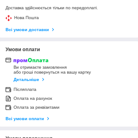
Доставка здійснюється тільки по передоплаті.
Нова Пошта
Всі умови доставки
Умови оплати
Ви отримаєте замовлення
або гроші повернуться на вашу картку
Детальніше
Післяплата
Оплата на рахунок
Оплата за реквізитами
Всі умови оплати