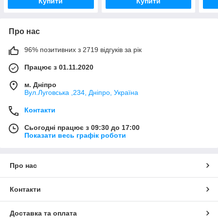
Купити
Купити
Про нас
96% позитивних з 2719 відгуків за рік
Працює з 01.11.2020
м. Дніпро
Вул.Луговська ,234, Дніпро, Україна
Контакти
Сьогодні працює з 09:30 до 17:00
Показати весь графік роботи
Про нас
Контакти
Доставка та оплата