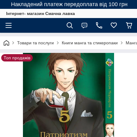
Накладений платеж передоплата від 100 грн
Інтернет- магазин Смачна лавка
Товари та послуги
Книги манга та стикеропаки
Манг
Топ продажів