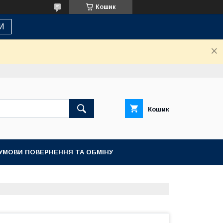
Кошик
И
Кошик
УМОВИ ПОВЕРНЕННЯ ТА ОБМІНУ