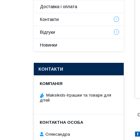
Доставка і оплата
Контакти
Відгуки
Новинки
КОНТАКТИ
Maksikids-Іграшки та товари для
дітей
О
Олександра