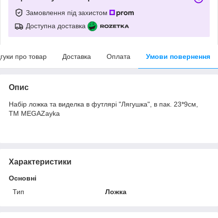
Замовлення під захистом
Доступна доставка
дгуки про товар
Доставка
Оплата
Умови повернення
Опис
Набір ложка та виделка в футлярі "Лягушка", в пак. 23*9см,
ТМ MEGAZayka
Характеристики
Основні
Тип
Ложка