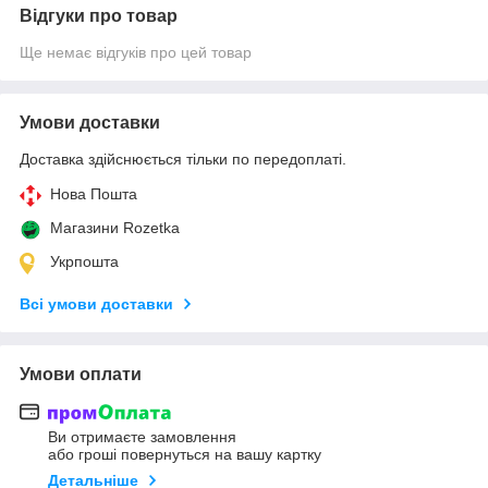
Відгуки про товар
Ще немає відгуків про цей товар
Умови доставки
Доставка здійснюється тільки по передоплаті.
Нова Пошта
Магазини Rozetka
Укрпошта
Всі умови доставки
Умови оплати
Ви отримаєте замовлення
або гроші повернуться на вашу картку
Детальніше