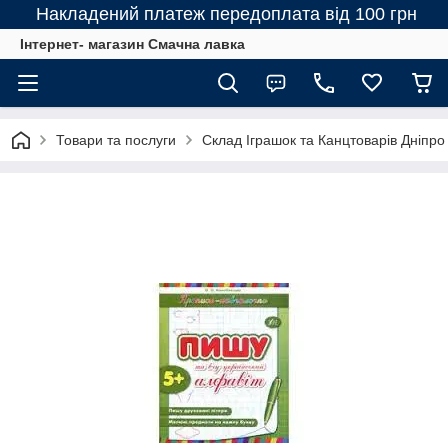
Накладений платеж передоплата від 100 грн
Інтернет- магазин Смачна лавка
Товари та послуги
Склад Іграшок та Канцтоварів Дніпро