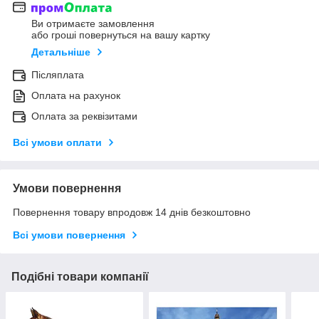
Ви отримаєте замовлення
або гроші повернуться на вашу картку
Детальніше
Післяплата
Оплата на рахунок
Оплата за реквізитами
Всі умови оплати
Умови повернення
Повернення товару впродовж 14 днів безкоштовно
Всі умови повернення
Подібні товари компанії