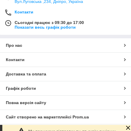
Вул.Луговська ,234, Дніпро, Україна
Контакти
Сьогодні працює з 09:30 до 17:00
Показати весь графік роботи
Про нас
Контакти
Доставка та оплата
Графік роботи
Повна версія сайту
Сайт створено на маркетплейсі
Prom.ua