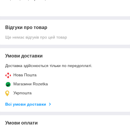
Відгуки про товар
Ще немає відгуків про цей товар
Умови доставки
Доставка здійснюється тільки по передоплаті.
Нова Пошта
Магазини Rozetka
Укрпошта
Всі умови доставки
Умови оплати