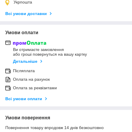
Укрпошта
Всі умови доставки
Умови оплати
Ви отримаєте замовлення
або гроші повернуться на вашу картку
Детальніше
Післяплата
Оплата на рахунок
Оплата за реквізитами
Всі умови оплати
Умови повернення
Повернення товару впродовж 14 днів безкоштовно