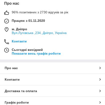
Про нас
96% позитивних з 2730 відгуків за рік
Працює з 01.11.2020
м. Дніпро
Вул.Луговська ,234, Дніпро, Україна
Контакти
Сьогодні вихідний
Показати весь графік роботи
Про нас
Контакти
Доставка та оплата
Графік роботи