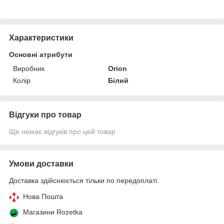
Характеристики
Основні атрибути
Виробник
Orion
Колір
Білий
Відгуки про товар
Ще немає відгуків про цей товар
Умови доставки
Доставка здійснюється тільки по передоплаті.
Нова Пошта
Магазини Rozetka