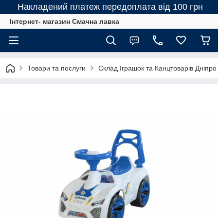
Накладений платеж передоплата від 100 грн
Інтернет- магазин Смачна лавка
Товари та послуги
Склад Іграшок та Канцтоварів Дніпро