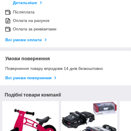
Детальніше
Післяплата
Оплата на рахунок
Оплата за реквізитами
Всі умови оплати
Умови повернення
Повернення товару впродовж 14 днів безкоштовно
Всі умови повернення
Подібні товари компанії