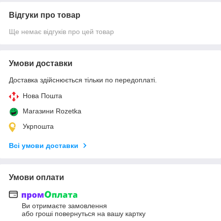
Відгуки про товар
Ще немає відгуків про цей товар
Умови доставки
Доставка здійснюється тільки по передоплаті.
Нова Пошта
Магазини Rozetka
Укрпошта
Всі умови доставки
Умови оплати
Ви отримаєте замовлення
або гроші повернуться на вашу картку