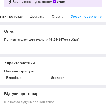
Замовлення під захистом
дгуки про товар
Доставка
Оплата
Умови повернення
Опис
Полиця-стелаж для туалету 46*25*167см (10шт)
Характеристики
Основні атрибути
Виробник
Stenson
Відгуки про товар
Ще немає відгуків про цей товар