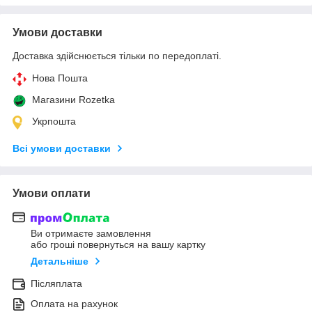
Умови доставки
Доставка здійснюється тільки по передоплаті.
Нова Пошта
Магазини Rozetka
Укрпошта
Всі умови доставки
Умови оплати
Ви отримаєте замовлення
або гроші повернуться на вашу картку
Детальніше
Післяплата
Оплата на рахунок