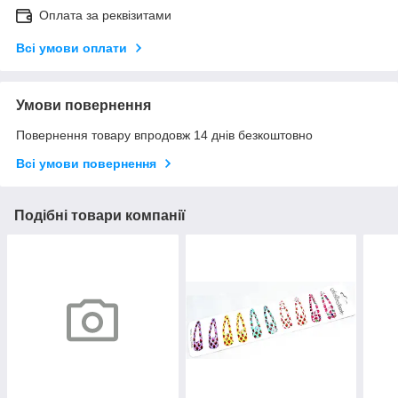
Оплата за реквізитами
Всі умови оплати
Умови повернення
Повернення товару впродовж 14 днів безкоштовно
Всі умови повернення
Подібні товари компанії