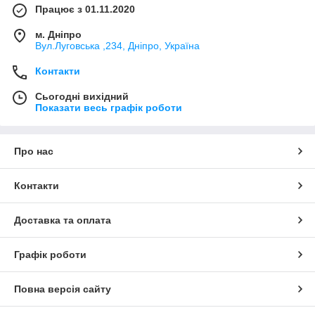
Працює з 01.11.2020
м. Дніпро
Вул.Луговська ,234, Дніпро, Україна
Контакти
Сьогодні вихідний
Показати весь графік роботи
Про нас
Контакти
Доставка та оплата
Графік роботи
Повна версія сайту