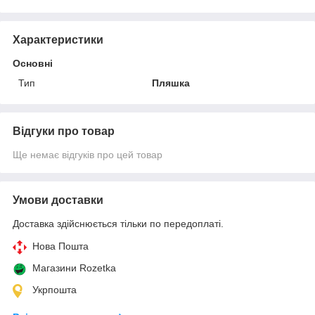
Характеристики
Основні
Тип
Пляшка
Відгуки про товар
Ще немає відгуків про цей товар
Умови доставки
Доставка здійснюється тільки по передоплаті.
Нова Пошта
Магазини Rozetka
Укрпошта