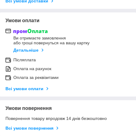
Всі умови доставки
Умови оплати
Ви отримаєте замовлення
або гроші повернуться на вашу картку
Детальніше
Післяплата
Оплата на рахунок
Оплата за реквізитами
Всі умови оплати
Умови повернення
Повернення товару впродовж 14 днів безкоштовно
Всі умови повернення