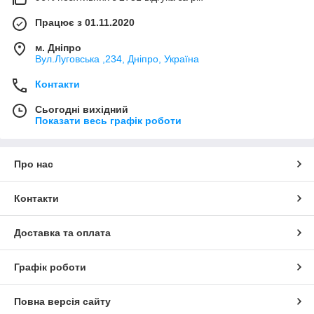
Працює з 01.11.2020
м. Дніпро
Вул.Луговська ,234, Дніпро, Україна
Контакти
Сьогодні вихідний
Показати весь графік роботи
Про нас
Контакти
Доставка та оплата
Графік роботи
Повна версія сайту