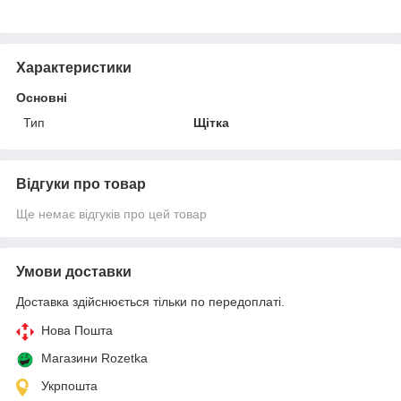
Характеристики
Основні
Тип
Щітка
Відгуки про товар
Ще немає відгуків про цей товар
Умови доставки
Доставка здійснюється тільки по передоплаті.
Нова Пошта
Магазини Rozetka
Укрпошта