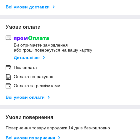
Всі умови доставки
Умови оплати
Ви отримаєте замовлення
або гроші повернуться на вашу картку
Детальніше
Післяплата
Оплата на рахунок
Оплата за реквізитами
Всі умови оплати
Умови повернення
Повернення товару впродовж 14 днів безкоштовно
Всі умови повернення