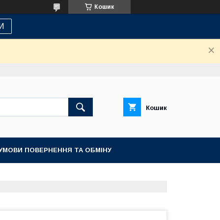
Кошик
И
Кошик
УМОВИ ПОВЕРНЕННЯ ТА ОБМІНУ