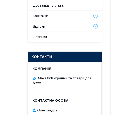
Доставка і оплата
Контакти
Відгуки
Новинки
КОНТАКТИ
Maksikids-Іграшки та товари для
дітей
Олександра